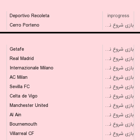
Deportivo Recoleta
inprogress
Cerro Porteno
بازی شروع نشده است
Getafe
بازی شروع نشده است
Real Madrid
بازی شروع نشده است
Internazionale Milano
بازی شروع نشده است
AC Milan
بازی شروع نشده است
Sevilla FC
بازی شروع نشده است
Celta de Vigo
بازی شروع نشده است
Manchester United
بازی شروع نشده است
Al Ain
بازی شروع نشده است
Bournemouth
بازی شروع نشده است
Villarreal CF
بازی شروع نشده است