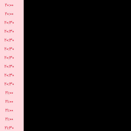
۲۰:۰۰
۲۰:۰۰
۲۰:۳۰
۲۰:۳۰
۲۰:۳۰
۲۰:۳۰
۲۰:۳۰
۲۰:۳۰
۲۰:۳۰
۲۰:۳۰
۲۱:۰۰
۲۱:۰۰
۲۱:۰۰
۲۱:۰۰
۲۱:۳۰