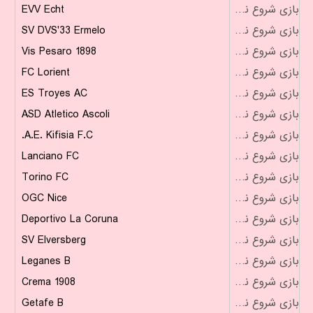
EVV Echt
بازی شروع نشده است
SV DVS'33 Ermelo
بازی شروع نشده است
Vis Pesaro 1898
بازی شروع نشده است
FC Lorient
بازی شروع نشده است
ES Troyes AC
بازی شروع نشده است
ASD Atletico Ascoli
بازی شروع نشده است
A.E. Kifisia F.C.
بازی شروع نشده است
Lanciano FC
بازی شروع نشده است
Torino FC
بازی شروع نشده است
OGC Nice
بازی شروع نشده است
Deportivo La Coruna
بازی شروع نشده است
SV Elversberg
بازی شروع نشده است
Leganes B
بازی شروع نشده است
Crema 1908
بازی شروع نشده است
Getafe B
بازی شروع نشده است