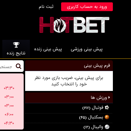
ورود به حساب کاربری
ثبت نام
پیش بینی ورزشی
پیش بینی زنده
نتایج زنده
فرم پیش بینی
برای پیش بینی، ضریب بازی مورد نظر
خود را انتخاب کنید
۰۳:۳۰
۰۳:۰۰
ورزش ها
۰۳:۰۰
فوتبال
(۶۱۷)
۰۶:۰۰
بسکتبال
(۴۵)
۰۴:۳۰
والیبال
(۱۲)