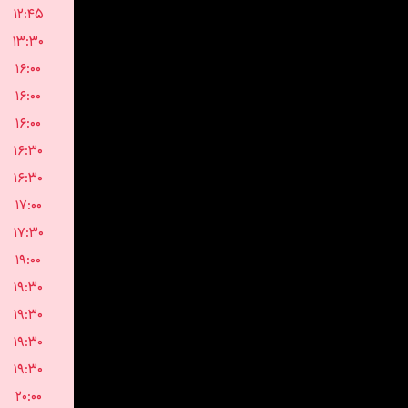
۱۲:۴۵
۱۳:۳۰
۱۶:۰۰
۱۶:۰۰
۱۶:۰۰
۱۶:۳۰
۱۶:۳۰
۱۷:۰۰
۱۷:۳۰
۱۹:۰۰
۱۹:۳۰
۱۹:۳۰
۱۹:۳۰
۱۹:۳۰
۲۰:۰۰