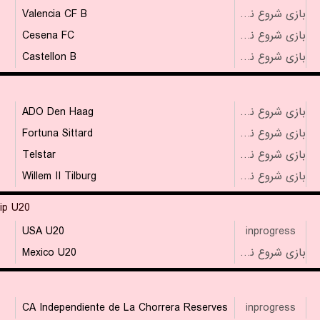
Valencia CF B
بازی شروع نشده است
Cesena FC
بازی شروع نشده است
Castellon B
بازی شروع نشده است
ADO Den Haag
بازی شروع نشده است
Fortuna Sittard
بازی شروع نشده است
Telstar
بازی شروع نشده است
Willem II Tilburg
بازی شروع نشده است
ip U20
USA U20
inprogress
Mexico U20
بازی شروع نشده است
CA Independiente de La Chorrera Reserves
inprogress