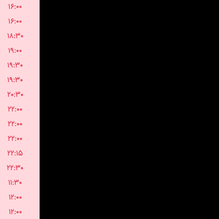
۱۶:۰۰
۱۶:۰۰
۱۸:۳۰
۱۹:۰۰
۱۹:۳۰
۱۹:۳۰
۲۰:۳۰
۲۲:۰۰
۲۲:۰۰
۲۲:۰۰
۲۲:۱۵
۲۲:۳۰
۱۱:۳۰
۱۲:۰۰
۱۲:۰۰