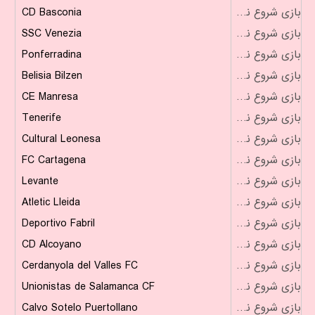
CD Basconia
بازی شروع نشده است
SSC Venezia
بازی شروع نشده است
Ponferradina
بازی شروع نشده است
Belisia Bilzen
بازی شروع نشده است
CE Manresa
بازی شروع نشده است
Tenerife
بازی شروع نشده است
Cultural Leonesa
بازی شروع نشده است
FC Cartagena
بازی شروع نشده است
Levante
بازی شروع نشده است
Atletic Lleida
بازی شروع نشده است
Deportivo Fabril
بازی شروع نشده است
CD Alcoyano
بازی شروع نشده است
Cerdanyola del Valles FC
بازی شروع نشده است
Unionistas de Salamanca CF
بازی شروع نشده است
Calvo Sotelo Puertollano
بازی شروع نشده است