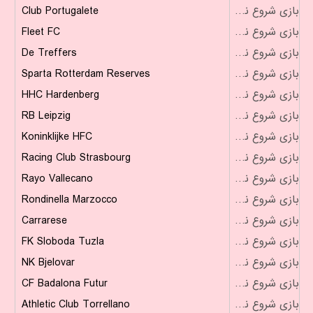
Club Portugalete
بازی شروع نشده است
Fleet FC
بازی شروع نشده است
De Treffers
بازی شروع نشده است
Sparta Rotterdam Reserves
بازی شروع نشده است
HHC Hardenberg
بازی شروع نشده است
RB Leipzig
بازی شروع نشده است
Koninklijke HFC
بازی شروع نشده است
Racing Club Strasbourg
بازی شروع نشده است
Rayo Vallecano
بازی شروع نشده است
Rondinella Marzocco
بازی شروع نشده است
Carrarese
بازی شروع نشده است
FK Sloboda Tuzla
بازی شروع نشده است
NK Bjelovar
بازی شروع نشده است
CF Badalona Futur
بازی شروع نشده است
Athletic Club Torrellano
بازی شروع نشده است