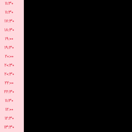
۱۱:۳۰
۱۱:۳۰
۱۷:۳۰
۱۸:۳۰
۱۹:۰۰
۱۹:۳۰
۲۰:۰۰
۲۰:۳۰
۲۰:۳۰
۲۲:۰۰
۲۲:۳۰
۱۱:۳۰
۱۲:۰۰
۱۲:۳۰
۱۳:۳۰