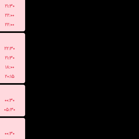
۲۱:۳۰
۲۲:۰۰
۲۲:۰۰
۲۲:۳۰
۲۱:۳۰
۱۸:۰۰
۲۰:۱۵
۰۰:۳۰
۰۵:۳۰
۰۰:۳۰