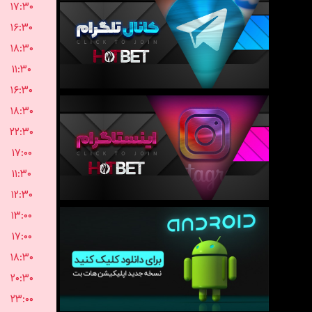
۱۷:۳۰
۱۶:۳۰
۱۸:۳۰
۱۱:۳۰
۱۶:۳۰
۱۸:۳۰
۲۲:۳۰
۱۷:۰۰
۱۱:۳۰
۱۲:۳۰
۱۳:۰۰
۱۷:۰۰
۱۸:۳۰
۲۰:۳۰
۲۳:۰۰