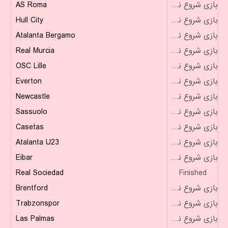
AS Roma
بازی شروع نشده است
Hull City
بازی شروع نشده است
Atalanta Bergamo
بازی شروع نشده است
Real Murcia
بازی شروع نشده است
OSC Lille
بازی شروع نشده است
Everton
بازی شروع نشده است
Newcastle
بازی شروع نشده است
Sassuolo
بازی شروع نشده است
Casetas
بازی شروع نشده است
Atalanta U23
بازی شروع نشده است
Eibar
بازی شروع نشده است
Real Sociedad
Finished
Brentford
بازی شروع نشده است
Trabzonspor
بازی شروع نشده است
Las Palmas
بازی شروع نشده است