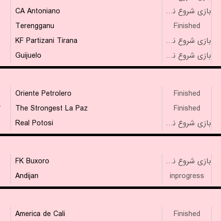
CA Antoniano
بازی شروع نشده است
Terengganu
Finished
KF Partizani Tirana
بازی شروع نشده است
Guijuelo
بازی شروع نشده است
Oriente Petrolero
Finished
۳
The Strongest La Paz
Finished
Real Potosi
بازی شروع نشده است
FK Buxoro
بازی شروع نشده است
Andijan
inprogress
America de Cali
Finished