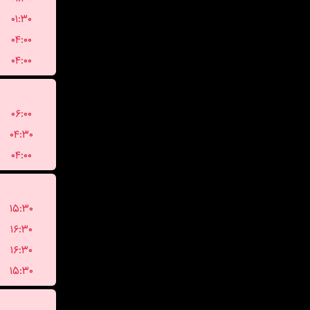
۰۱:۳۰
۰۴:۰۰
۰۴:۰۰
۰۶:۰۰
۰۴:۳۰
۰۴:۰۰
۱۵:۳۰
۱۶:۳۰
۱۶:۳۰
۱۵:۳۰