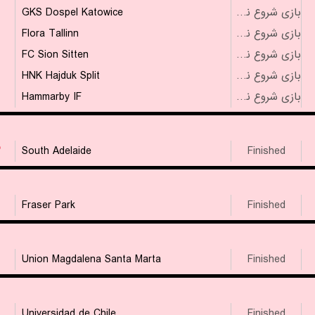
GKS Dospel Katowice
بازی شروع نشده است
Flora Tallinn
بازی شروع نشده است
FC Sion Sitten
بازی شروع نشده است
HNK Hajduk Split
بازی شروع نشده است
Hammarby IF
بازی شروع نشده است
۳
South Adelaide
Finished
Fraser Park
Finished
Union Magdalena Santa Marta
Finished
Universidad de Chile
Finished