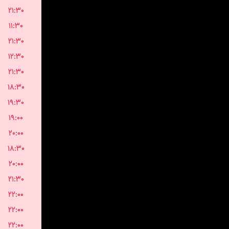
۲۱:۳۰
۱۱:۳۰
۲۱:۳۰
۱۲:۳۰
۲۱:۳۰
۱۸:۳۰
۱۹:۳۰
۱۹:۰۰
۲۰:۰۰
۱۸:۳۰
۲۰:۰۰
۲۱:۳۰
۲۲:۰۰
۲۲:۰۰
۲۲:۰۰