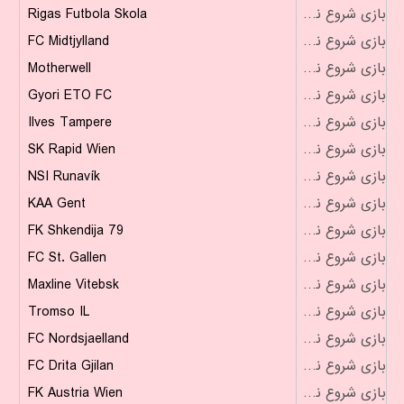
Rigas Futbola Skola
بازی شروع نشده است
FC Midtjylland
بازی شروع نشده است
Motherwell
بازی شروع نشده است
Gyori ETO FC
بازی شروع نشده است
Ilves Tampere
بازی شروع نشده است
SK Rapid Wien
بازی شروع نشده است
NSI Runavík
بازی شروع نشده است
KAA Gent
بازی شروع نشده است
FK Shkendija 79
بازی شروع نشده است
FC St. Gallen
بازی شروع نشده است
Maxline Vitebsk
بازی شروع نشده است
Tromso IL
بازی شروع نشده است
FC Nordsjaelland
بازی شروع نشده است
FC Drita Gjilan
بازی شروع نشده است
FK Austria Wien
بازی شروع نشده است