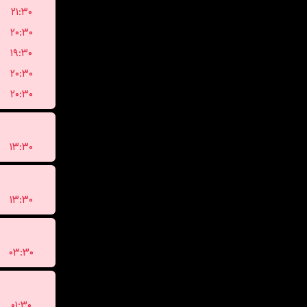
۲۱:۳۰
۲۰:۳۰
۱۹:۳۰
۲۰:۳۰
۲۰:۳۰
۱۳:۳۰
۱۳:۳۰
۰۳:۳۰
۰۱:۳۰