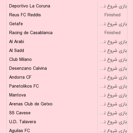
Deportivo La Coruna
بازی شروع نشده است
Reus FC Reddis
Finished
Getafe
بازی شروع نشده است
Racing de Casablanca
Finished
Al Arabi
بازی شروع نشده است
Al Sadd
بازی شروع نشده است
Club Milano
بازی شروع نشده است
Desenzano Calvina
بازی شروع نشده است
Andorra CF
بازی شروع نشده است
Panetolikos FC
بازی شروع نشده است
Mantova
بازی شروع نشده است
Arenas Club de Getxo
بازی شروع نشده است
SS Cavese
بازی شروع نشده است
U.D. Talavera
بازی شروع نشده است
Aguilas FC
بازی شروع نشده است