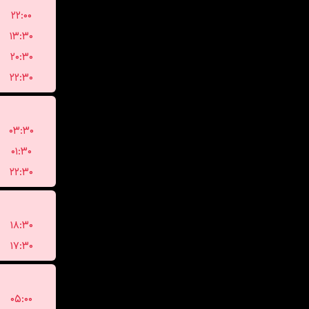
۲۲:۰۰
۱۳:۳۰
۲۰:۳۰
۲۲:۳۰
۰۳:۳۰
۰۱:۳۰
۲۲:۳۰
۱۸:۳۰
۱۷:۳۰
۰۵:۰۰