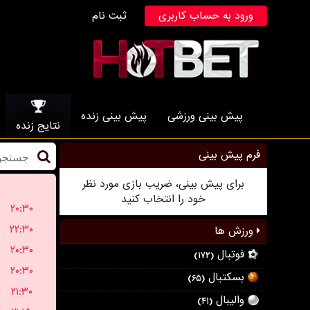
ورود به حساب کاربری
ثبت نام
پیش بینی ورزشی
پیش بینی زنده
نتایج زنده
فرم پیش بینی
برای پیش بینی، ضریب بازی مورد نظر
خود را انتخاب کنید
۲۰:۳۰
۲۲:۳۰
ورزش ها
۲۰:۳۰
فوتبال
(۱۷۲)
۲۰:۳۰
بسکتبال
(۶۵)
۲۱:۳۰
والیبال
(۴۱)