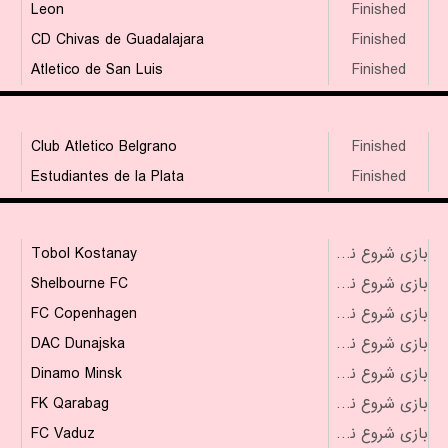
Leon
Finished
CD Chivas de Guadalajara
Finished
Atletico de San Luis
Finished
Club Atletico Belgrano
Finished
Estudiantes de la Plata
Finished
Tobol Kostanay
بازی شروع نشده است
Shelbourne FC
بازی شروع نشده است
FC Copenhagen
بازی شروع نشده است
DAC Dunajska
بازی شروع نشده است
Dinamo Minsk
بازی شروع نشده است
FK Qarabag
بازی شروع نشده است
FC Vaduz
بازی شروع نشده است