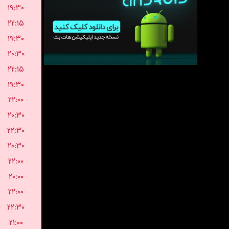
۱۹:۳۰
۲۲:۱۵
۱۹:۳۰
۲۰:۳۰
۲۲:۱۵
۱۹:۳۰
۲۲:۰۰
۲۰:۳۰
۲۲:۳۰
۲۰:۳۰
۲۲:۰۰
۲۰:۰۰
۲۲:۰۰
۲۲:۳۰
۲۱:۰۰