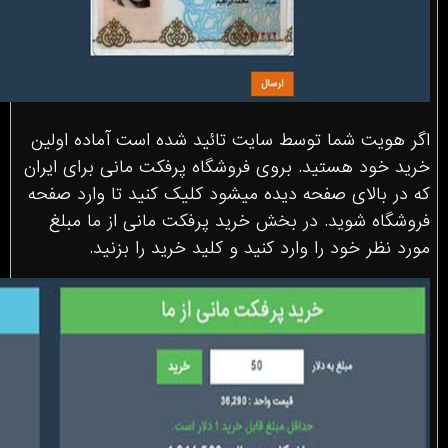
اگر هویت شما توسط سایت تائید شده است آماده اولین
خرید خود هستید. بروی فروشگاه پرفکت مانی برای ایران
که در بالای صفحه دیده میشود کلیک کنید تا وارد صفحه
فروشگاه شوید. در بخش خرید پرفکت مانی از ما مبلغ
مورد نظر خود را وارد کنید و کلید خرید را بزنید.