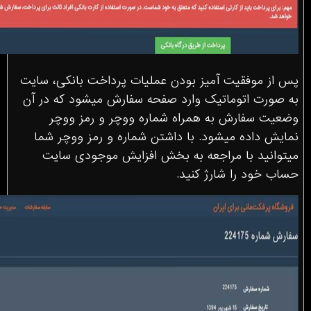
پس از موفقیت آمیز بودن عملیات پرداخت بانکی، سایت
به صورت اتوماتیک وارد صفحه سفارش میشود که در آن
وضعیت سفارش به همراه شماره ووچر و رمز ووچر
نمایش داده میشود. با داشتن شماره و رمز ووچر شما
میتوانید با مراجعه به بخش افزایش موجودی سایت
حساب خود را شارژ کنید.