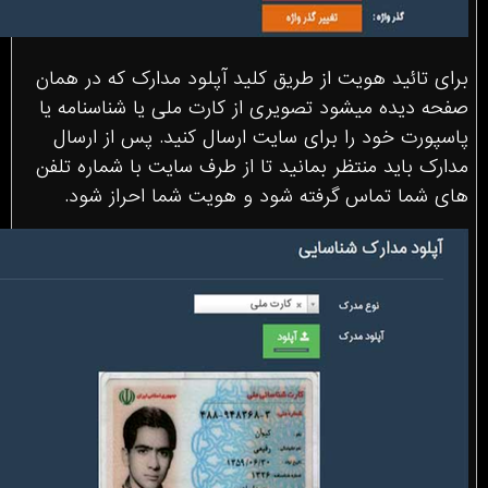
برای تائید هویت از طریق کلید آپلود مدارک که در همان
صفحه دیده میشود تصویری از کارت ملی یا شناسنامه یا
پاسپورت خود را برای سایت ارسال کنید. پس از ارسال
مدارک باید منتظر بمانید تا از طرف سایت با شماره تلفن
های شما تماس گرفته شود و هویت شما احراز شود.