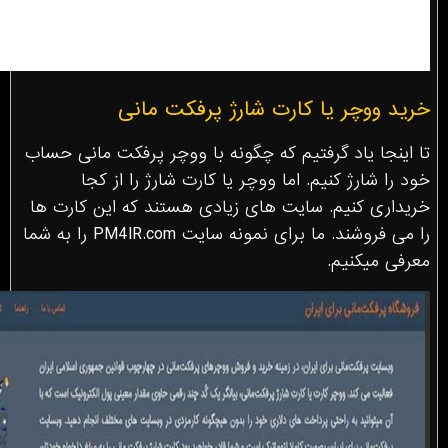
خرید ووچر یا کارت شارژ پرفکت مانی
تا اینجا یاد گرفتیم که چگونه با ووچر پرفکت مانی حساب
خود را شارژ کنیم. اما ووچر یا کارت شارژ را از کجا
خریداری کنیم. سایت های زیادی هستند که این کارت ها
را می فروشند. ما برای نمونه سایت PM4IR.com را به شما
معرفی میکنیم.