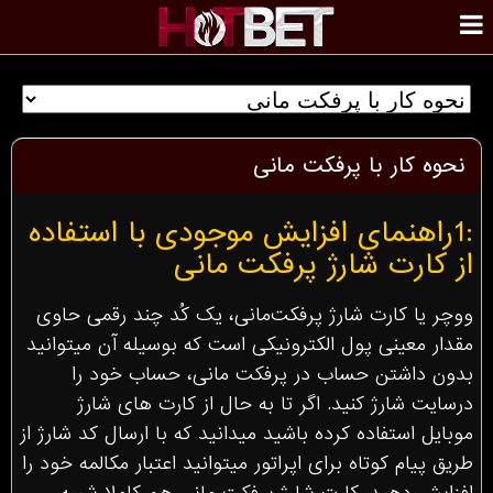
نحوه کار با پرفکت مانی
:1راهنمای افزایش موجودی با استفاده
از کارت شارژ پرفکت مانی
ووچر یا کارت شارژ پرفکت‌مانی، یک کُد چند رقمی حاوی
مقدار معینی پول الکترونیکی است که بوسیله آن میتوانید
بدون داشتن حساب در پرفکت مانی، حساب خود را
درسایت شارژ کنید. اگر تا به حال از کارت های شارژ
موبایل استفاده کرده باشید میدانید که با ارسال کد شارژ از
طریق پیام کوتاه برای اپراتور میتوانید اعتبار مکالمه خود را