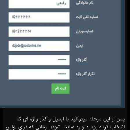
پس از این مرحله میتوانید با ایمیل و گذر واژه ای که
انتخاب کرده بودید وارد سایت شوید. زمانی که برای اولین