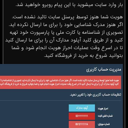
بار وارد سایت میشوید با این پیام روبرو خواهید شد.
هویت شما هنوز توسط پرسنل سایت تائید نشده است.
اگر هنوز مدرک شناسایی خود را برای ما ارسال نکرده اید.
تصویری از شناسنامه یا کارت ملی یا پارسپورت خود تهیه
کنید و از طریق کلید آپلود مدارک آن را برای ما ارسال کنید
تا در اسرع وقت عملیات احراز هویت انجام شود و شما
بتوانید شروع به خرید از فروشگاه کنید.