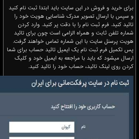
برای خرید و فروش در این سایت باید ابتدا ثبت نام کنید
و سپس با ارسال تصویر مدرک شناسایی هویت خود را
تائید کنید. فرم ثبت نام را با دقت پر کنید. وارد کردن
شماره تلفن ثابت و همراه الزامی است چون برای تائید
هویت پرسنل سایت با این شماره تماس خواهند گرفت.
پس تکمیل فرم ثبت نام یک ایمیل تائید حساب برای شما
ارسال میشود که باید با مراجعه به ایمیل خود و کلیک
کردن روی لینک تائید، حساب خود را تائید کنید.