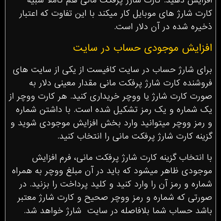
افزایش دهید. کارت شارژ پرفکت مانی هم کاملا شبیه
کارت شارژ های موبایل کار میکند با این تفاوت که اعتبار
ذخیره شده در آن دلار است.
افزایش موجودی حساب در سایت
برای شارژ حساب در سایت کافیست از یکی از سایت های
فروشنده کارت شارژ پرفکت مانی مقدار معینی دلار به
صورت کارت شارژ یا ووچر خریداری کنید. هر کارت ووچر از
یک شماره و یک رمز تشکیل شده است. با داشتن شماره
و رمز ووچر میتوانید وارد بخش افزایش موجودی شوید و
گزینه کارت شارژ پرفکت مانی را انتخاب کنید.
با انتخاب گزینه کارت شارژ پرفکت مانی، فرم افزایش
موجودی ظاهر میشود که باید در آن مبلغ ووچر به همراه
شماره و رمز آن را وارد کنید و کلید پرداخت را بزنید. در
صورتی که شماره و رمز ووچر صحیح و کارت شارژ معتبر
باشد حساب شما بلافاصله در سایت شارژ خواهد شد.