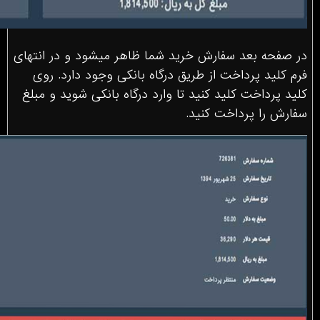
در صفحه بعد سفارش خرید شما ظاهر میشود و در انتهای
فرم کلید پرداخت از طریق درگاه بانکی وجود دارد. روی
کلید پرداخت کلید کنید تا وارد درگاه بانکی شوید و مبلغ
سفارش را پرداخت کنید.